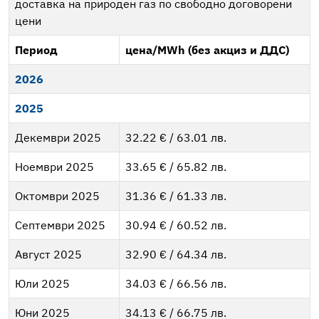
доставка на природен газ по свободно договорени
цени
Период
цена/MWh (без акциз и ДДС)
2026
2025
Декември 2025
32.22 € / 63.01 лв.
Ноември 2025
33.65 € / 65.82 лв.
Октомври 2025
31.36 € / 61.33 лв.
Септември 2025
30.94 € / 60.52 лв.
Август 2025
32.90 € / 64.34 лв.
Юли 2025
34.03 € / 66.56 лв.
Юни 2025
34.13 € / 66.75 лв.