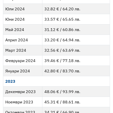
Юли 2024
32.82 € / 64.20 лв.
Юни 2024
33.57 € / 65.65 лв.
Май 2024
31.12 € / 60.86 лв.
Април 2024
33.20 € / 64.94 лв.
Март 2024
32.56 € / 63.69 лв.
Февруари 2024
39.46 € / 77.18 лв.
Януари 2024
42.80 € / 83.70 лв.
2023
Декември 2023
48.06 € / 93.99 лв.
Ноември 2023
45.31 € / 88.61 лв.
Октомври 2023
34.21 € / 66.90 лв.