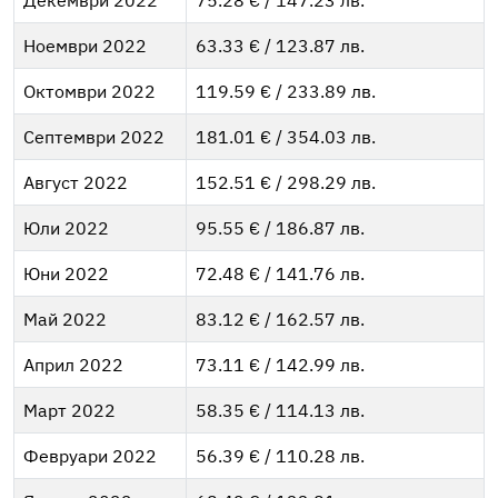
Декември 2022
75.28 € / 147.23 лв.
Ноември 2022
63.33 € / 123.87 лв.
Октомври 2022
119.59 € / 233.89 лв.
Септември 2022
181.01 € / 354.03 лв.
Август 2022
152.51 € / 298.29 лв.
Юли 2022
95.55 € / 186.87 лв.
Юни 2022
72.48 € / 141.76 лв.
Май 2022
83.12 € / 162.57 лв.
Април 2022
73.11 € / 142.99 лв.
Март 2022
58.35 € / 114.13 лв.
Февруари 2022
56.39 € / 110.28 лв.