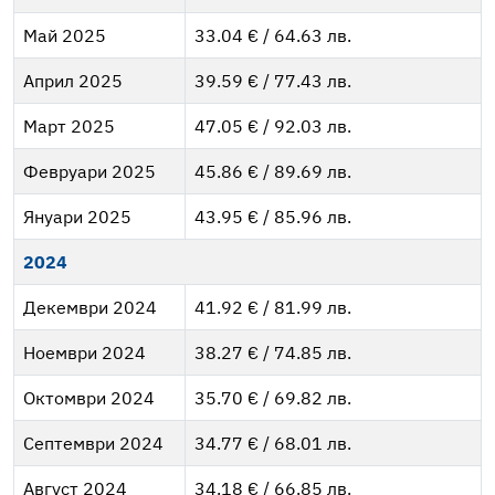
Май 2025
33.04 € / 64.63 лв.
Април 2025
39.59 € / 77.43 лв.
Март 2025
47.05 € / 92.03 лв.
Февруари 2025
45.86 € / 89.69 лв.
Януари 2025
43.95 € / 85.96 лв.
2024
Декември 2024
41.92 € / 81.99 лв.
Ноември 2024
38.27 € / 74.85 лв.
Октомври 2024
35.70 € / 69.82 лв.
Септември 2024
34.77 € / 68.01 лв.
Август 2024
34.18 € / 66.85 лв.