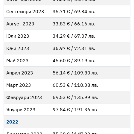
Септември 2023
35.71 € / 69.84 лв.
Август 2023
33.83 € / 66.16 лв.
Юли 2023
34.29 € / 67.07 лв.
Юни 2023
36.97 € / 72.31 лв.
Май 2023
45.60 € / 89.19 лв.
Април 2023
56.14 € / 109.80 лв.
Март 2023
60.53 € / 118.38 лв.
Февруари 2023
69.53 € / 135.99 лв.
Януари 2023
97.84 € / 191.36 лв.
2022