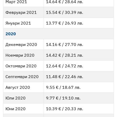
Март 2021
14.64 € / 28.64 лв.
Февруари 2021
15.54 € / 30.39 лв.
Януари 2021
13.77 € / 26.93 лв.
2020
Декември 2020
14.16 € / 27.70 лв.
Ноември 2020
14.42 € / 28.21 лв.
Октомври 2020
12.64 € / 24.72 лв.
Септември 2020
11.48 € / 22.46 лв.
Август 2020
9.55 € / 18.67 лв.
Юли 2020
9.77 € / 19.10 лв.
Юни 2020
10.39 € / 20.33 лв.