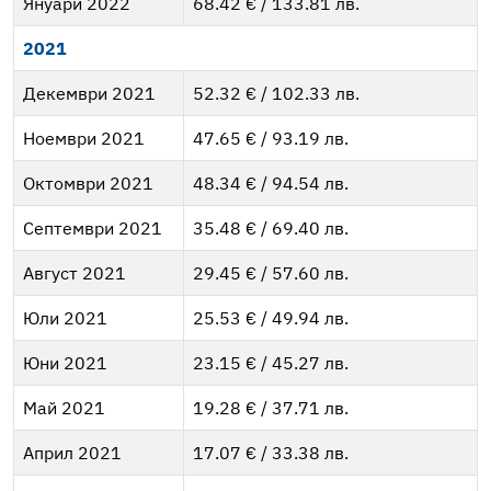
Януари 2022
68.42 € / 133.81 лв.
2021
Декември 2021
52.32 € / 102.33 лв.
Ноември 2021
47.65 € / 93.19 лв.
Октомври 2021
48.34 € / 94.54 лв.
Септември 2021
35.48 € / 69.40 лв.
Август 2021
29.45 € / 57.60 лв.
Юли 2021
25.53 € / 49.94 лв.
Юни 2021
23.15 € / 45.27 лв.
Май 2021
19.28 € / 37.71 лв.
Април 2021
17.07 € / 33.38 лв.