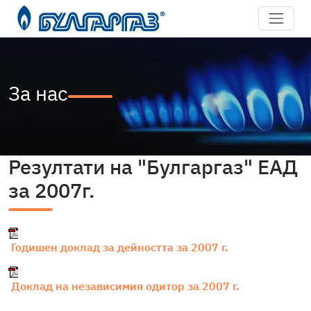
За нас
Резултати на "Булгаргаз" ЕАД
за 2007г.
Годишен доклад за дейността за 2007 г.
Доклад на независимия одитор за 2007 г.