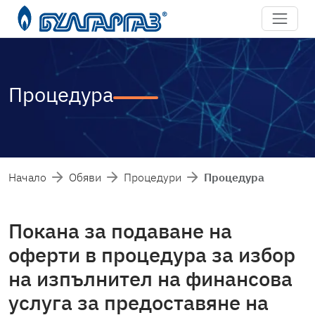
Процедура
Начало
Обяви
Процедури
Процедура
Покана за подаване на
оферти в процедура за избор
на изпълнител на финансова
услуга за предоставяне на